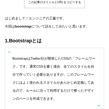
この記事のタイトルとURLをコピーする
はじめまして！エンジニアの工藤です。
今回は
bootstrap
について話をしてみたいと思います。
1.
Bootstrapと
は
BootstrapはTwitter社が開発したCSSの「フレームワー
ク」です。通常CSSを書く場合、全てのスタイルを自
分で作っていく必要がありますが、このフレームワー
クにはよく使われるスタイルがあらかじめ定義してあ
るので、ルールに沿って利用するだけで整ったデザイ
ンのページを作成できます。