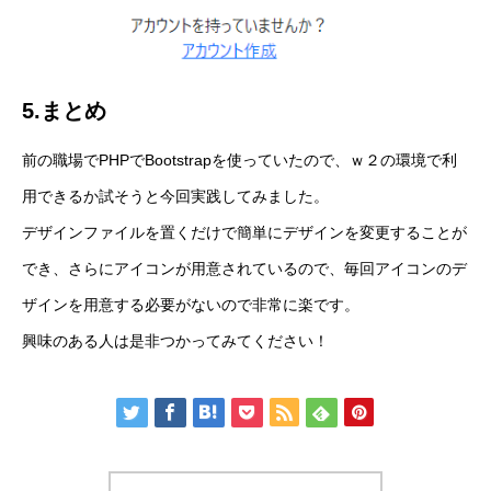
5.まとめ
前の職場でPHPでBootstrapを使っていたので、ｗ２の環境で利
用できるか試そうと今回実践してみました。
デザインファイルを置くだけで簡単にデザインを変更することが
でき、さらにアイコンが用意されているので、毎回アイコンのデ
ザインを用意する必要がないので非常に楽です。
興味のある人は是非つかってみてください！