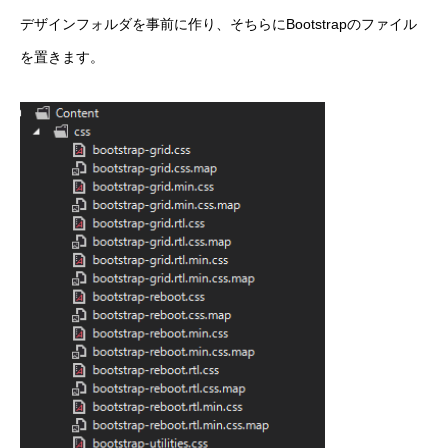
デザインフォルダを事前に作り、そちらにBootstrapのファイル
を置きます。