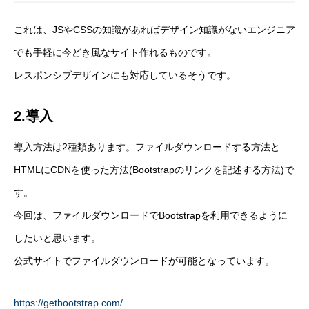
これは、JSやCSSの知識があればデザイン知識がないエンジニア
でも手軽に今どき風なサイト作れるものです。
レスポンシブデザインにも対応しているそうです。
2.導入
導入方法は2種類あります。ファイルダウンロードする方法と
HTMLにCDNを使った方法(Bootstrapのリンクを記述する方法)で
す。
今回は、ファイルダウンロードでBootstrapを利用できるように
したいと思います。
公式サイトでファイルダウンロードが可能となっています。
https://getbootstrap.com/