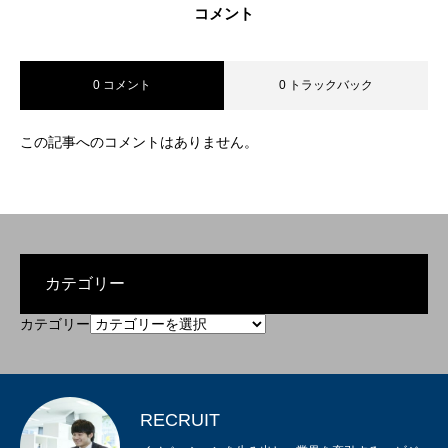
コメント
0 コメント
0 トラックバック
この記事へのコメントはありません。
カテゴリー
カテゴリー
RECRUIT