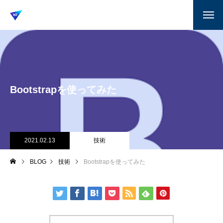
Bootstrapを使ってみた
2021.02.13
技術
BLOG
技術
Bootstrapを使ってみた