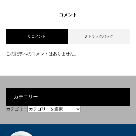
コメント
0 コメント
0 トラックバック
この記事へのコメントはありません。
カテゴリー
カテゴリー