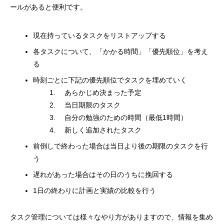
ールがあると便利です。
INTERVIEW
現在持っているタスクをリストアップする
各タスクについて、「かかる時間」「優先順位」を考え
る
時刻ごとに下記の優先順位でタスクを埋めていく
あらかじめ決まった予定
当日期限のタスク
自分の勉強のための時間（最低1時間）
新しく追加されたタスク
前倒しで終わった場合は当日より後の期限のタスクを行
う
遅れがあった場合はその日のうちに挽回する
1日の終わりに計画と実績の比較を行う
タスク管理については様々なやり方がありますので、情報を集め