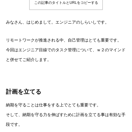
この記事のタイトルとURLをコピーする
みなさん、はじめまして。エンジニアのしらいしです。
リモートワークが推進される中、自己管理はとても重要です。
今回はエンジニア目線でのタスク管理について、ｗ２のマインド
と併せてご紹介します。
計画を立てる
納期を守ることは仕事をする上でとても重要です。
そして、納期を守る力を伸ばすために計画を立てる事は有効な手
段です。