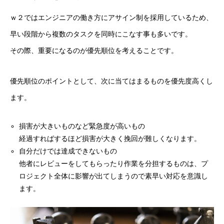
ｗ２ではエンジニアの働き方にアサイン制を採用しているため、
早い段階から複数のタスクを同時にこなす事も多いです。
その際、重要になるのが優先順位を考えることです。
優先順位のポイントとして、次に当てはまるものを優先度高くし
ます。
損害が大きいものなど緊急度が高いもの
経過すればするほど損害が大きく挽回が難しくなります。
自分だけでは達成できないもの
他者にレビューをしてもらったり作業を分担するものは、プ
ロジェクト全体に影響が出てしまうので素早い対応を意識し
ます。