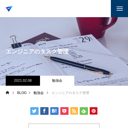
エンジニアのタスク管理
2021.02.08
勉強会
BLOG
勉強会
エンジニアのタスク管理