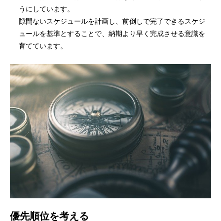
うにしています。
隙間ないスケジュールを計画し、前倒しで完了できるスケジ
ュールを基準とすることで、納期より早く完成させる意識を
育てています。
優先順位を考える