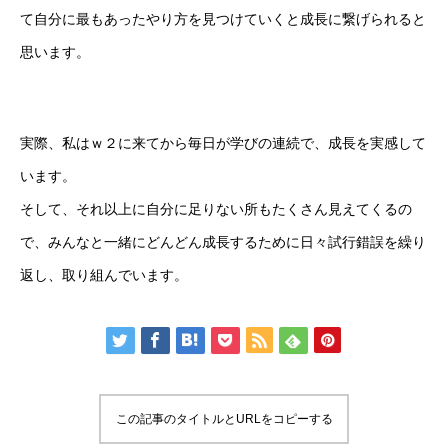
て自分に最もあったやり方を見つけていくと成長に繋げられると
思います。
実際、私はｗ２に来てから毎日が学びの連続で、成長を実感して
います。
そして、それ以上に自分に足りない所もたくさん見えてくるの
で、みんなと一緒にどんどん成長するために日々試行錯誤を繰り
返し、取り組んでいます。
この記事のタイトルとURLをコピーする