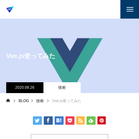
Vue.js使ってみた
2020.08.26
技術
BLOG
技術
Vue.js使ってみた