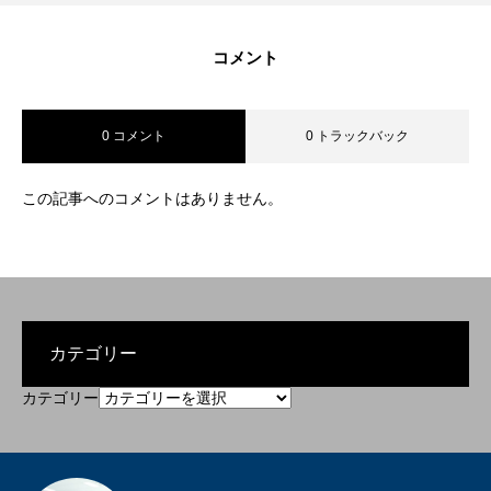
コメント
0 コメント
0 トラックバック
この記事へのコメントはありません。
カテゴリー
カテゴリー