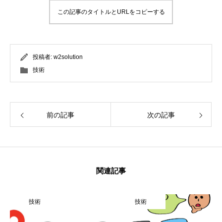
この記事のタイトルとURLをコピーする
投稿者:
w2solution
技術
前の記事
次の記事
関連記事
技術
技術