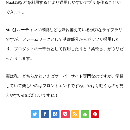
NuxtJSなどを利用するとより運用しやすいアプリを作ることが
できます。
Vueはルーティング機能なども兼ね備えている強力なライブラリ
ですが、フレームワークとして基礎部分からガッツリ採用した
り、プロダクトの一部分として採用したりと「柔軟さ」がウリだ
ったりします。
実は私、どちらかといえばサーバーサイド専門なのですが、学習
していて楽しいのはフロントエンドですね。やはり動くものが見
えやすいのは楽しいですね！