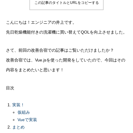
この記事のタイトルとURLをコピーする
こんにちは！エンジニアの井上です。
先日乾燥機能付きの洗濯機に買い替えてQOLを向上させました。
さて、前回の改善合宿での記事はご覧いただけましたか？
改善合宿では、Vue.jsを使った開発をしていたので、今回はその
内容をまとめたいと思います！
目次
実装！
仮組み
Vueで実装
まとめ