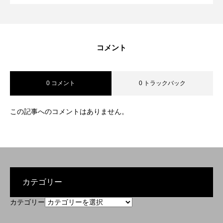
コメント
0 コメント
0 トラックバック
この記事へのコメントはありません。
カテゴリー
カテゴリー