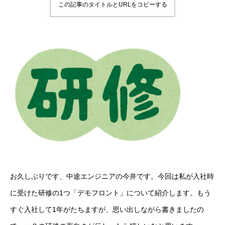
この記事のタイトルとURLをコピーする
お久しぶりです、中途エンジニアの今井です。今回は私が入社時
に受けた研修の1つ「デモフロント」について紹介します。もう
すぐ入社して1年がたちますが、思い出しながら書きましたの