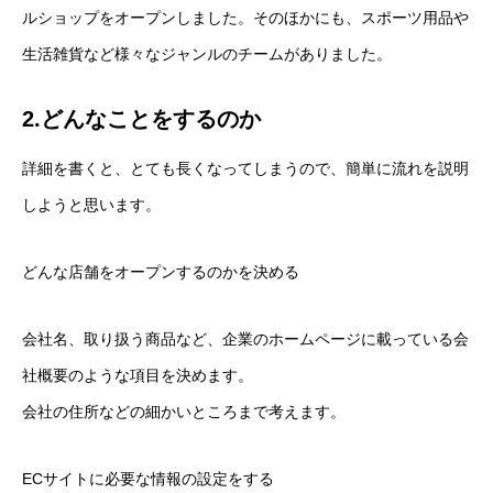
ルショップをオープンしました。そのほかにも、スポーツ用品や
生活雑貨など様々なジャンルのチームがありました。
2.どんなことをするのか
詳細を書くと、とても長くなってしまうので、簡単に流れを説明
しようと思います。
どんな店舗をオープンするのかを決める
会社名、取り扱う商品など、企業のホームページに載っている会
社概要のような項目を決めます。
会社の住所などの細かいところまで考えます。
ECサイトに必要な情報の設定をする