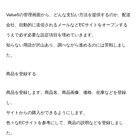
Value5の管理画面から、どんな支払い方法を提供するのか、配送
会社、自動的に送信されるメールなどECサイトをオープンする
うえで必ず必要な設定項目を埋めていきます。
知らない用語が沢山あり、調べながら進めるのには苦戦しまし
た。
商品を登録する
商品を登録します。商品名、商品画像、価格、在庫などを登録
し、
サイトからの購入ができるようにします。
色々なECサイトを参考にして、商品の説明などを登録しまし
た。