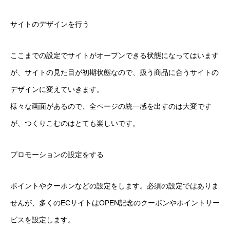
サイトのデザインを行う
ここまでの設定でサイトがオープンできる状態になってはいます
が、サイトの見た目が初期状態なので、扱う商品に合うサイトの
デザインに変えていきます。
RECRUIT
様々な画面があるので、全ページの統一感を出すのは大変です
COMPANY
が、つくりこむのはとても楽しいです。
INTERVIEW
プロモーションの設定をする
ポイントやクーポンなどの設定をします。必須の設定ではありま
せんが、多くのECサイトはOPEN記念のクーポンやポイントサー
ビスを設定します。