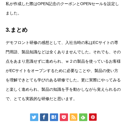
私が作成した際はOPEN記念のクーポンとOPENセールを設定し
ました。
3.まとめ
デモフロント研修の感想として、入社当時の私はECサイトの専
門用語、製品知識などは全くありませんでした。それでも、その
点をあまり意識せずに進められ、ｗ２の製品を使っているお客様
がECサイトをオープンするために必要なことや、製品の使い方
を理解できとても学びのある研修でした。更に実際にやってみる
と楽しく進められ、製品の知識を手を動かしながら覚えられるの
で、とても実践的な研修だと思います。