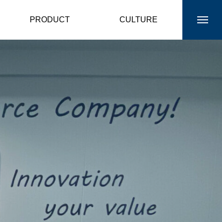
PRODUCT
CULTURE