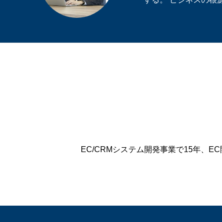
EC/CRMシステム開発事業で15年、