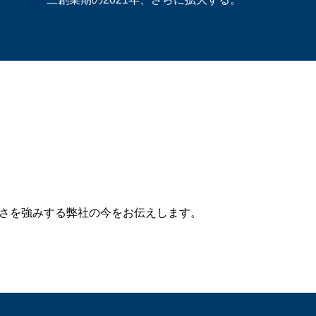
の高さを強みする弊社の今をお伝えします。