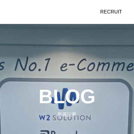
RECRUIT
BLOG
新着記事